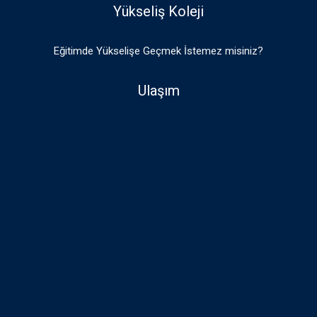
Yükseliş Koleji
Eğitimde Yükselişe Geçmek İstemez misiniz?
Ulaşım