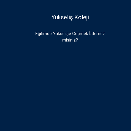
Yükseliş Koleji
Eğitimde Yükselişe Geçmek İstemez
misiniz?