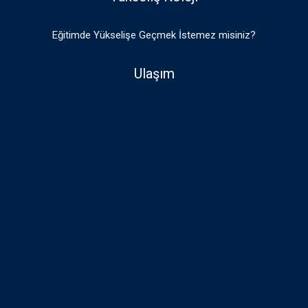
Eğitimde Yükselişe Geçmek İstemez misiniz?
Ulaşım