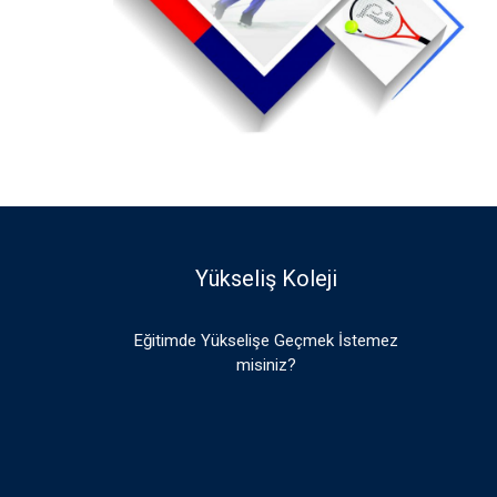
Yükseliş Koleji
Eğitimde Yükselişe Geçmek İstemez
misiniz?