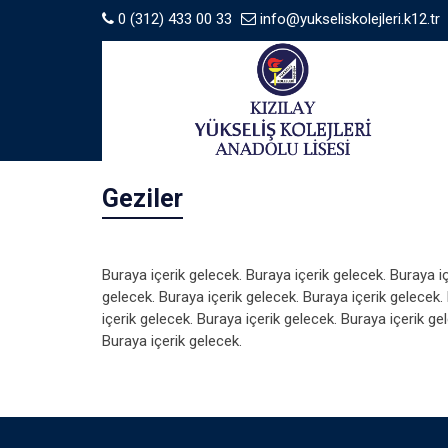
0 (312) 433 00 33
info@yukseliskolejleri.k12.tr
Geziler
Buraya içerik gelecek. Buraya içerik gelecek. Buraya iç
gelecek. Buraya içerik gelecek. Buraya içerik gelecek.
içerik gelecek. Buraya içerik gelecek. Buraya içerik ge
Buraya içerik gelecek.