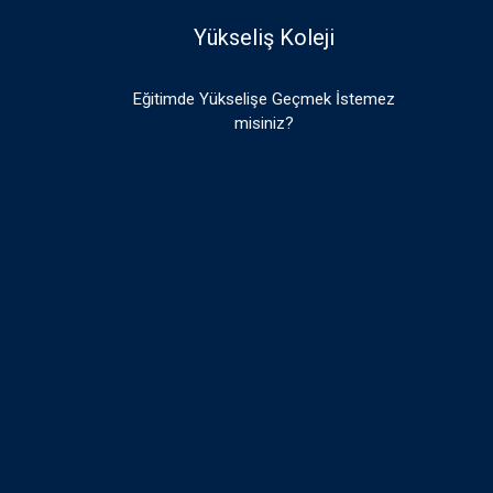
Yükseliş Koleji
Eğitimde Yükselişe Geçmek İstemez
misiniz?