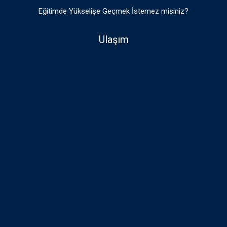
Eğitimde Yükselişe Geçmek İstemez misiniz?
Ulaşım