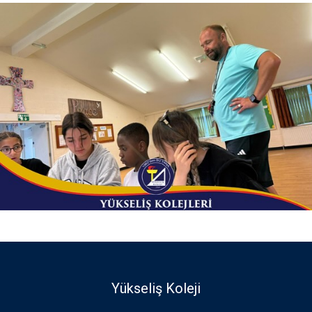
Yükseliş Koleji