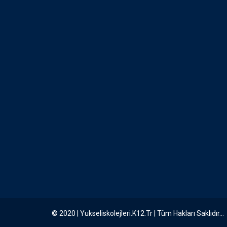
© 2020 | Yukseliskolejleri.k12.tr | Tüm Hakları Saklıdır...