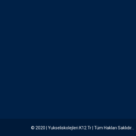
© 2020 | Yukseliskolejleri.k12.tr | Tüm Hakları Saklıdır...