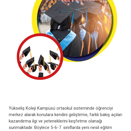
Yükseliş Koleji Kampüsü ortaokul sisteminde öğrenciyi
merkez alarak konulara kendini geliştirme, farklı bakış açıları
kazandırma ilgi ve yeteneklerini keşfetme olanağı
sunmaktadır. Böylece 5-6-7. sınıflarda yeni nesil eğitim