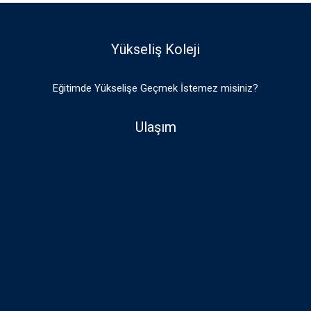
Yükseliş Koleji
Eğitimde Yükselişe Geçmek İstemez misiniz?
Ulaşım