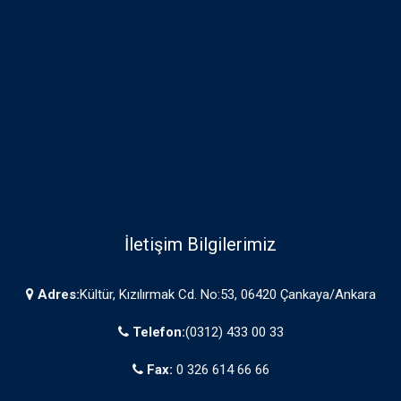
İletişim Bilgilerimiz
Adres:
Kültür, Kızılırmak Cd. No:53, 06420 Çankaya/Ankara
Telefon:
(0312) 433 00 33
Fax:
0 326 614 66 66