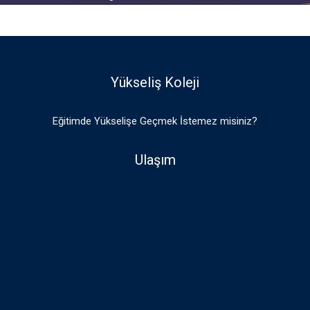
Yükseliş Koleji
Eğitimde Yükselişe Geçmek İstemez misiniz?
Ulaşım