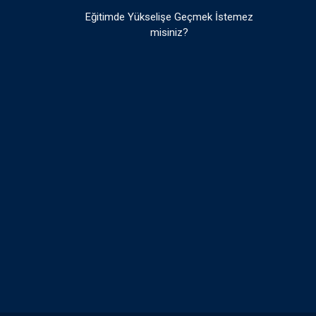
Eğitimde Yükselişe Geçmek İstemez
misiniz?