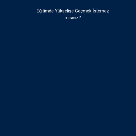
Eğitimde Yükselişe Geçmek İstemez
misiniz?